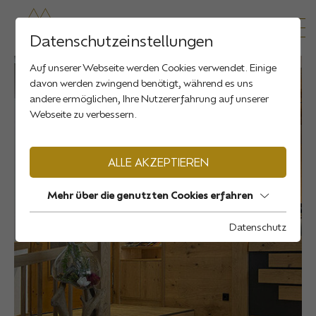
Datenschutzeinstellungen
Auf unserer Webseite werden Cookies verwendet. Einige
davon werden zwingend benötigt, während es uns
andere ermöglichen, Ihre Nutzererfahrung auf unserer
Webseite zu verbessern.
ALLE AKZEPTIEREN
Mehr über die genutzten Cookies erfahren
Datenschutz