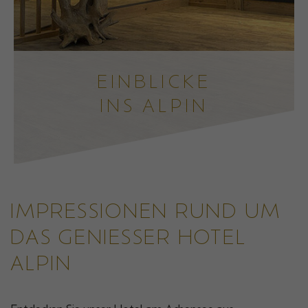
EINBLICKE
INS ALPIN
IMPRESSIONEN RUND UM
DAS GENIESSER HOTEL
ALPIN