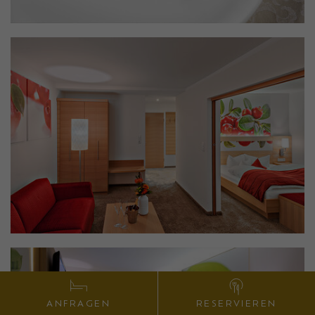
RESERVIEREN
ANFRAGEN