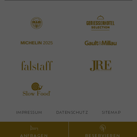
IMPRESSUM
DATENSCHUTZ
SITEMAP
RESERVIEREN
ANFRAGEN