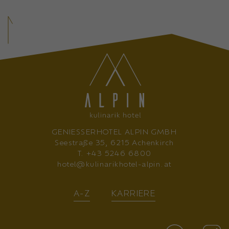
GENIESSERHOTEL ALPIN GMBH
Seestraße 35, 6215 Achenkirch
T.
+43 5246 6800
hotel@kulinarikhotel-alpin.at
A-Z
KARRIERE