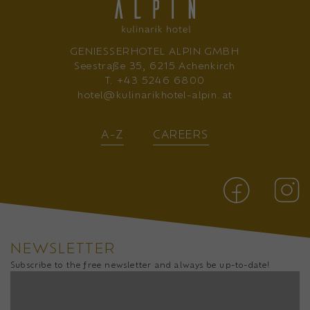
GENIESSERHOTEL ALPIN GMBH
Seestraße 35, 6215 Achenkirch
T.
+43 5246 6800
hotel@kulinarikhotel-alpin.at
A-Z
CAREERS
NEWSLETTER
Subscribe to the free newsletter and always be up-to-date!