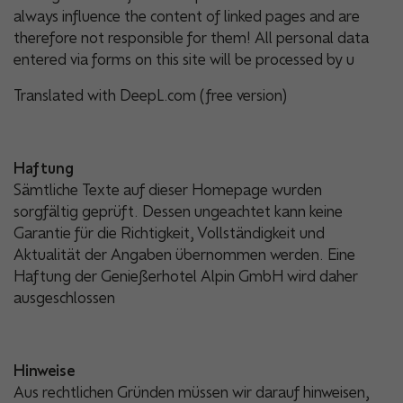
always influence the content of linked pages and are
therefore not responsible for them! All personal data
entered via forms on this site will be processed by u
Translated with DeepL.com (free version)
Haftung
Sämtliche Texte auf dieser Homepage wurden
sorgfältig geprüft. Dessen ungeachtet kann keine
Garantie für die Richtigkeit, Vollständigkeit und
Aktualität der Angaben übernommen werden. Eine
Haftung der Genießerhotel Alpin GmbH wird daher
ausgeschlossen
Hinweise
Aus rechtlichen Gründen müssen wir darauf hinweisen,