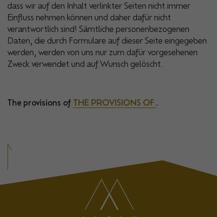
dass wir auf den Inhalt verlinkter Seiten nicht immer
Einfluss nehmen können und daher dafür nicht
verantwortlich sind! Sämtliche personenbezogenen
Daten, die durch Formulare auf dieser Seite eingegeben
werden, werden von uns nur zum dafür vorgesehenen
Zweck verwendet und auf Wunsch gelöscht.
The provisions of
THE PROVISIONS OF
.