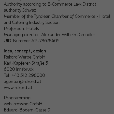
Authority according to E-Commerce Law:District
authority Schwaz
Member of the Tyrolean Chamber of Commerce - Hotel
and Catering Industry Section
Profession: Hotels
Managing director: Alexander Wilhelm Gründler
UID-Nummer:ATU78678405
Idea, concept, design
Rekord Werbe GmbH
Karl-Kapferer-Straße 5
6020 Innsbruck
Tel. +43 512 298000
agentur@rekord.at
www.rekord.at
Programming
web-crossing GmbH
Eduard-Bodem-Gasse 9